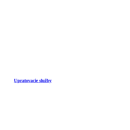
Upratovacie služby