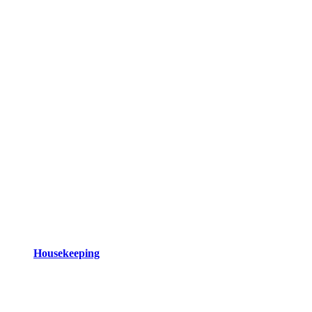
Housekeeping