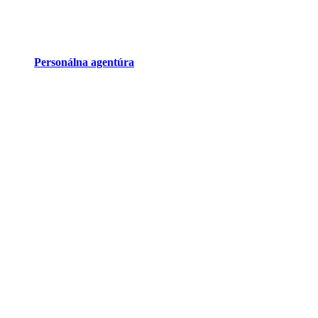
Personálna agentúra