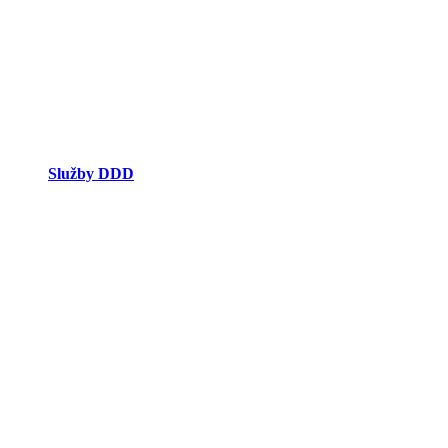
Služby DDD