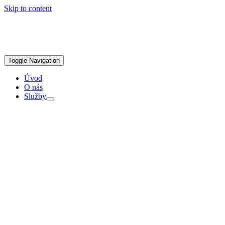
Skip to content
Toggle Navigation
Úvod
O nás
Služby